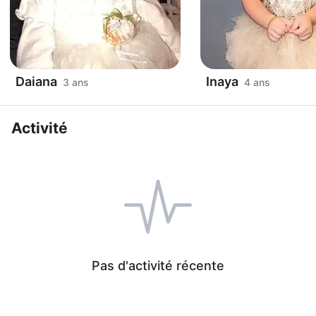
Daiana
Inaya
3 ans
4 ans
Activité
Pas d'activité récente