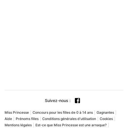
Suivez-nous
:
Miss Princesse
Concours pour les filles de 0 à 14 ans
Gagnantes
Aide
Prénoms filles
Conditions générales d'utilisation
Cookies
Mentions légales
Est-ce que Miss Princesse est une arnaque?