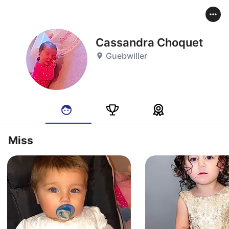
Cassandra Choquet
Guebwiller
Miss