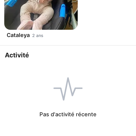
Cataleya
2 ans
Activité
Pas d'activité récente