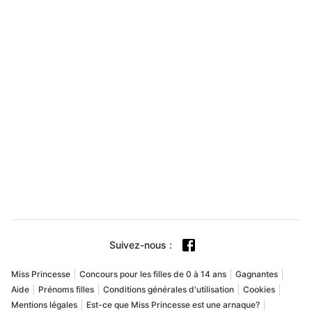
Suivez-nous
:
Miss Princesse
Concours pour les filles de 0 à 14 ans
Gagnantes
Aide
Prénoms filles
Conditions générales d'utilisation
Cookies
Mentions légales
Est-ce que Miss Princesse est une arnaque?