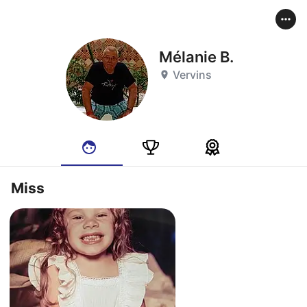
Mélanie B.
Vervins
Miss