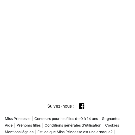
Suivez-nous
:
Miss Princesse
Concours pour les filles de 0 à 14 ans
Gagnantes
Aide
Prénoms filles
Conditions générales d'utilisation
Cookies
Mentions légales
Est-ce que Miss Princesse est une arnaque?