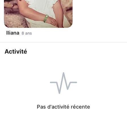
Iliana
8 ans
Activité
Pas d'activité récente