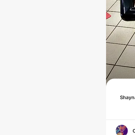
Shayn