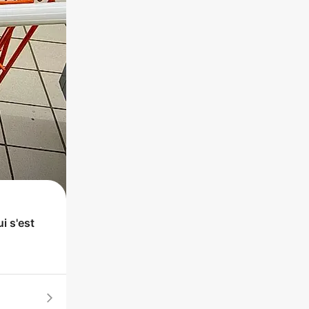
i s'est