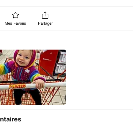
Mes Favoris
Partager
taires